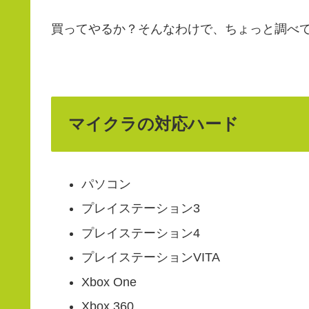
買ってやるか？そんなわけで、ちょっと調べ
マイクラの対応ハード
パソコン
プレイステーション3
プレイステーション4
プレイステーションVITA
Xbox One
Xbox 360