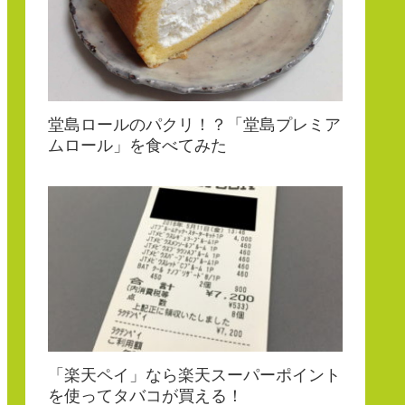
堂島ロールのパクリ！？「堂島プレミア
ムロール」を食べてみた
「楽天ペイ」なら楽天スーパーポイント
を使ってタバコが買える！