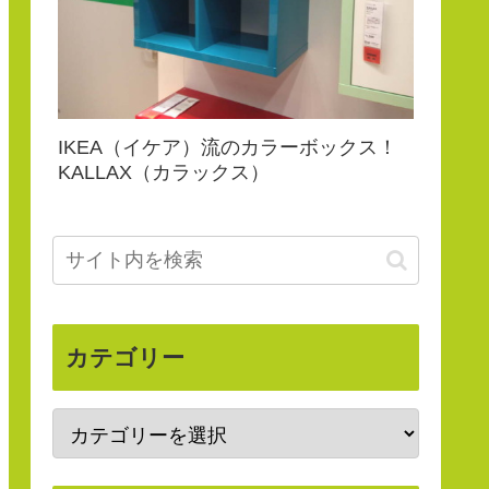
IKEA（イケア）流のカラーボックス！
KALLAX（カラックス）
カテゴリー