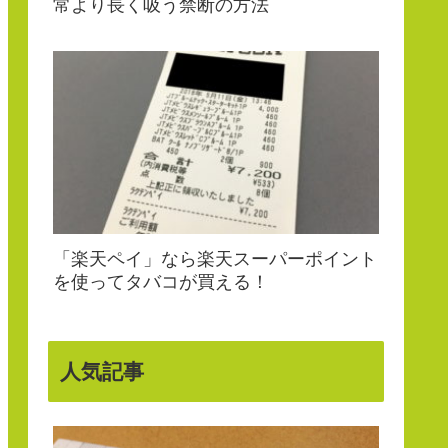
常より長く吸う禁断の方法
「楽天ペイ」なら楽天スーパーポイント
を使ってタバコが買える！
人気記事