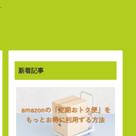
。
新着記事