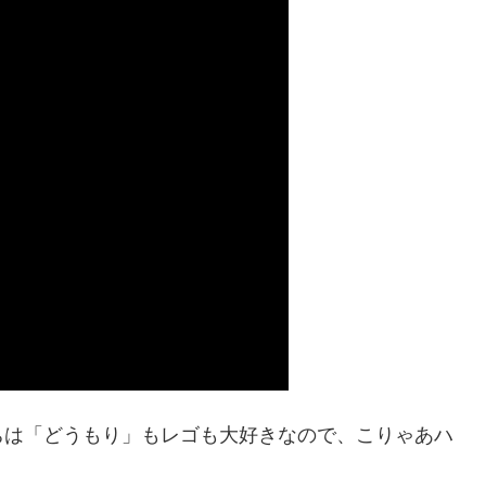
ちは「どうもり」もレゴも大好きなので、こりゃあハ