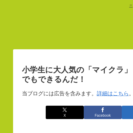
ニ
小学生に大人気の「マイクラ」！
でもできるんだ！
当ブログには広告を含みます。
詳細はこちら
X
Facebook