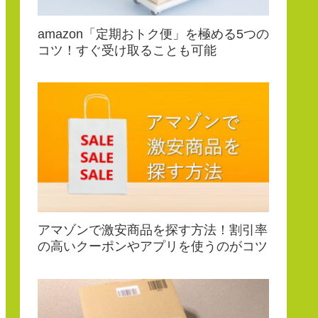
amazon「定期おトク便」を極める5つの
コツ！すぐ受け取ることも可能
アマゾンで激安商品を探す方法！割引率
の高いクーポンやアプリを使うのがコツ