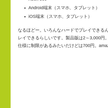
Android端末（スマホ、タブレット）
iOS端末（スマホ、タブレット）
なるほどー。いろんなハードでプレイできる
レイできるらしいです。製品版は2～3,000
仕様に制限があるみたいだけどは700円。amazo