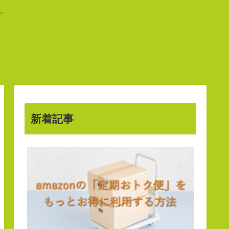
。
新着記事