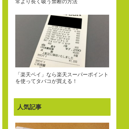
常より長く吸う禁断の方法
「楽天ペイ」なら楽天スーパーポイント
を使ってタバコが買える！
人気記事