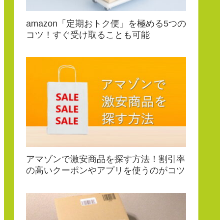
amazon「定期おトク便」を極める5つの
コツ！すぐ受け取ることも可能
アマゾンで激安商品を探す方法！割引率
の高いクーポンやアプリを使うのがコツ