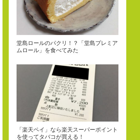
堂島ロールのパクリ！？「堂島プレミア
ムロール」を食べてみた
「楽天ペイ」なら楽天スーパーポイント
を使ってタバコが買える！