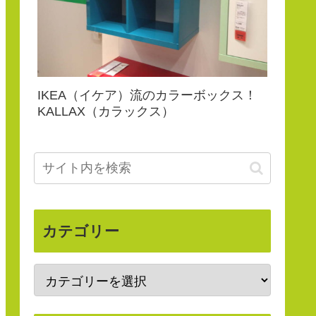
IKEA（イケア）流のカラーボックス！
KALLAX（カラックス）
カテゴリー