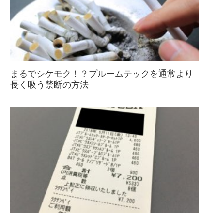
まるでシケモク！？プルームテックを通常より
長く吸う禁断の方法