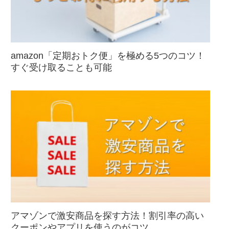
amazon「定期おトク便」を極める5つのコツ！
すぐ受け取ることも可能
アマゾンで激安商品を探す方法！割引率の高い
クーポンやアプリを使うのがコツ