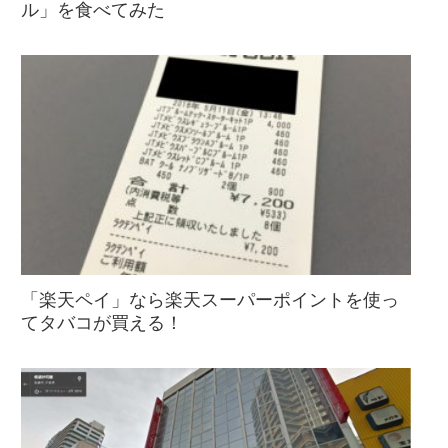
ル」を食べてみた
「楽天ペイ」なら楽天スーパーポイントを使っ
てタバコが買える！