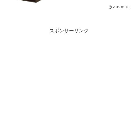
2015.01.10
スポンサーリンク