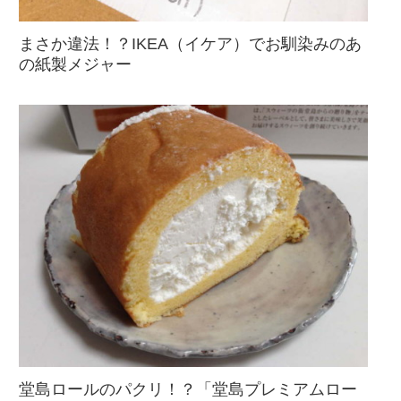
まさか違法！？IKEA（イケア）でお馴染みのあ
の紙製メジャー
堂島ロールのパクリ！？「堂島プレミアムロー