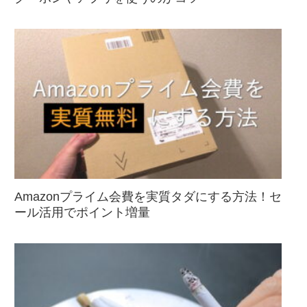
Amazonプライム会費を実質タダにする方法！セ
ール活用でポイント増量