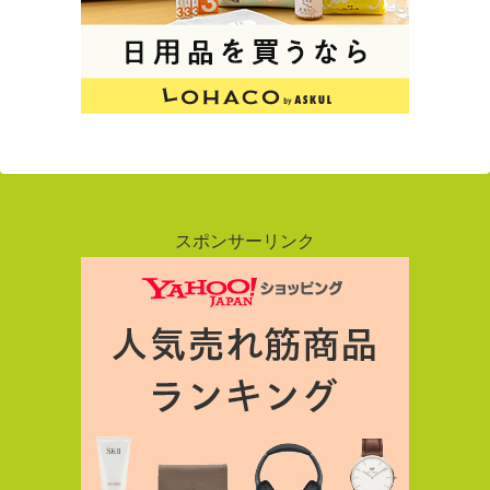
スポンサーリンク