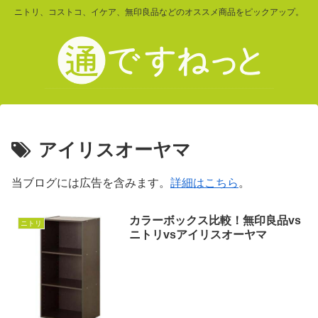
ニトリ、コストコ、イケア、無印良品などのオススメ商品をピックアップ。
アイリスオーヤマ
当ブログには広告を含みます。
詳細はこちら
。
カラーボックス比較！無印良品vs
ニトリ
ニトリvsアイリスオーヤマ