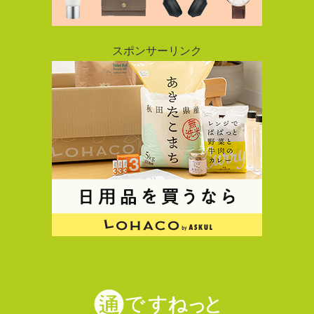
スポンサーリンク