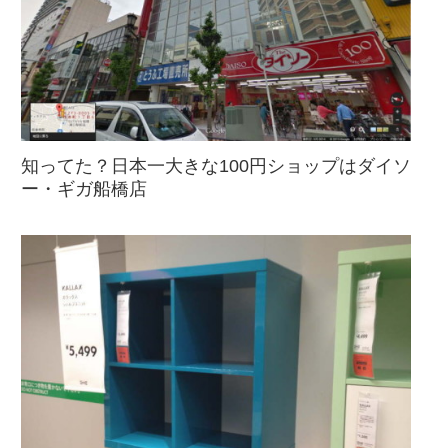
知ってた？日本一大きな100円ショップはダイソ
ー・ギガ船橋店