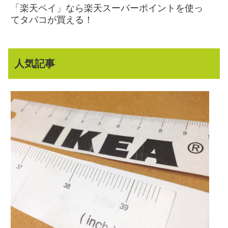
「楽天ペイ」なら楽天スーパーポイントを使っ
てタバコが買える！
人気記事