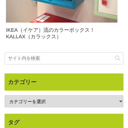
IKEA（イケア）流のカラーボックス！
KALLAX（カラックス）
カテゴリー
タグ