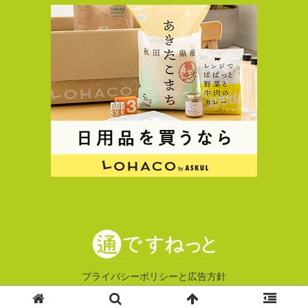
プライバシーポリシーと広告方針
© 2014 通ですねっと.