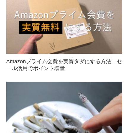
Amazonプライム会費を実質タダにする方法！セ
ール活用でポイント増量