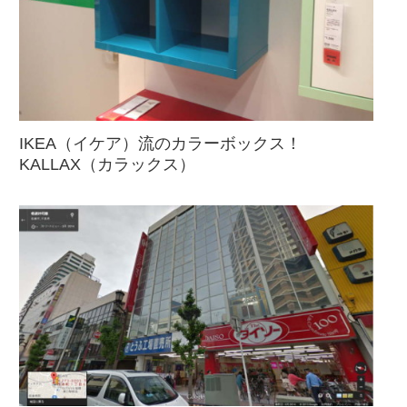
IKEA（イケア）流のカラーボックス！
KALLAX（カラックス）