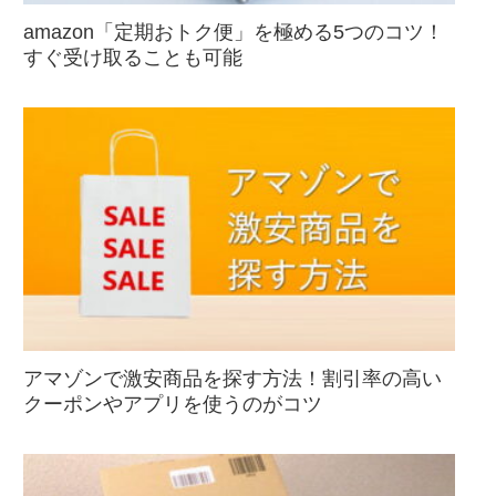
amazon「定期おトク便」を極める5つのコツ！
すぐ受け取ることも可能
アマゾンで激安商品を探す方法！割引率の高い
クーポンやアプリを使うのがコツ