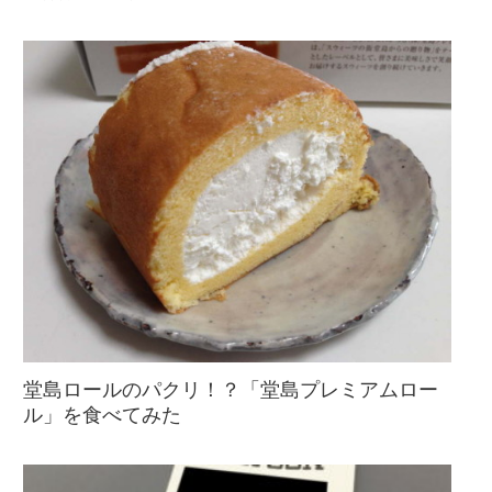
堂島ロールのパクリ！？「堂島プレミアムロー
ル」を食べてみた