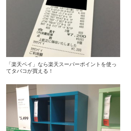
「楽天ペイ」なら楽天スーパーポイントを使っ
てタバコが買える！