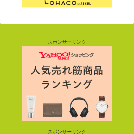
スポンサーリンク
スポンサーリンク