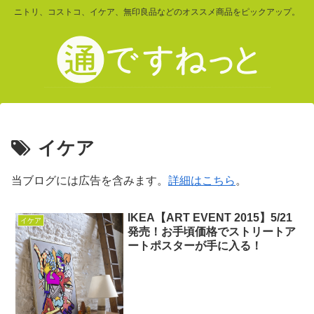
ニトリ、コストコ、イケア、無印良品などのオススメ商品をピックアップ。
イケア
当ブログには広告を含みます。
詳細はこちら
。
IKEA【ART EVENT 2015】5/21
イケア
発売！お手頃価格でストリートア
ートポスターが手に入る！