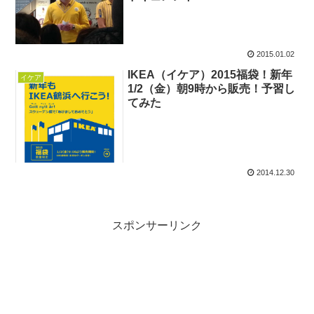
2015.01.02
IKEA（イケア）2015福袋！新年
イケア
1/2（金）朝9時から販売！予習し
てみた
2014.12.30
スポンサーリンク