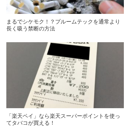
まるでシケモク！？プルームテックを通常より
長く吸う禁断の方法
「楽天ペイ」なら楽天スーパーポイントを使っ
てタバコが買える！